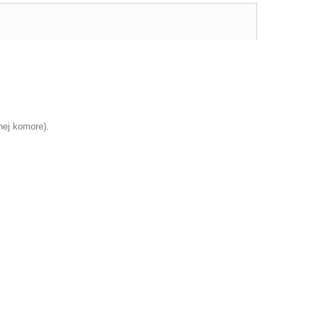
nej komore).