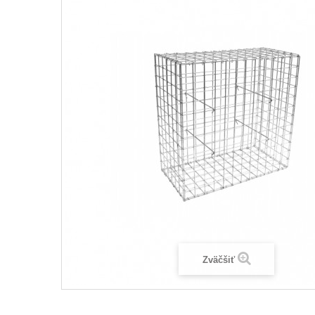
Zväčšiť